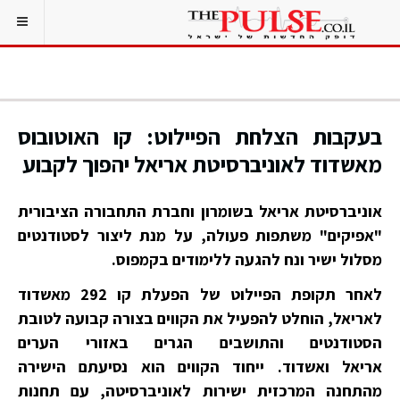
בעקבות הצלחת הפיילוט: קו האוטובוס
מאשדוד לאוניברסיטת אריאל יהפוך לקבוע
אוניברסיטת אריאל בשומרון וחברת התחבורה הציבורית
"אפיקים" משתפות פעולה, על מנת ליצור לסטודנטים
מסלול ישיר ונח להגעה ללימודים בקמפוס.
לאחר תקופת הפיילוט של הפעלת קו 292 מאשדוד
לאריאל, הוחלט להפעיל את הקווים בצורה קבועה לטובת
הסטודנטים והתושבים הגרים באזורי הערים
אריאל ואשדוד. ייחוד הקווים הוא נסיעתם הישירה
מהתחנה המרכזית ישירות לאוניברסיטה, עם תחנות