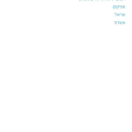
אפיקים
אריאל
אשדוד