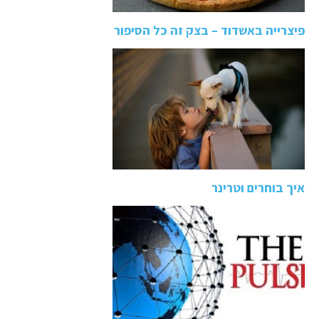
פיצרייה באשדוד – בצק זה כל הסיפור
איך בוחרים וטרינר