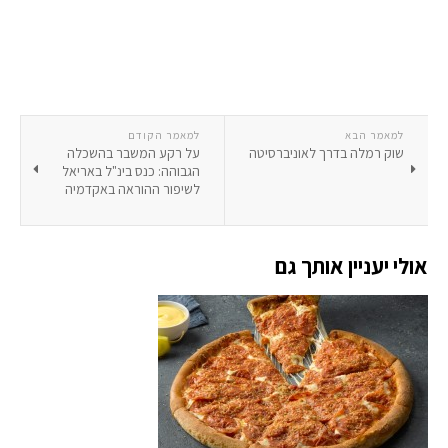
למאמר הבא
למאמר הקודם
שוק רמלה בדרך לאוניברסיטה
על רקע המשבר בהשכלה
הגבוהה: כנס בינ"ל באריאל
לשיפור ההוראה באקדמיה
אולי יעניין אותך גם