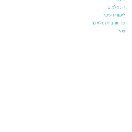
חשמלאים
לימודי חשמל
מחסור בחשמלאים
צהל