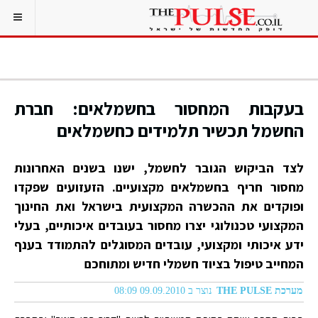
בעקבות המחסור בחשמלאים: חברת
החשמל תכשיר תלמידים כחשמלאים
לצד הביקוש הגובר לחשמל, ישנו בשנים האחרונות
מחסור חריף בחשמלאים מקצועיים. הזעזועים שפקדו
ופוקדים את ההכשרה המקצועית בישראל ואת החינוך
המקצועי טכנולוגי יצרו מחסור בעובדים איכותיים, בעלי
ידע איכותי ומקצועי, עובדים המסוגלים להתמודד בענף
המחייב טיפול בציוד חשמלי חדיש ומתוחכם
מערכת THE PULSE
נוצר ב 09.09.2010 08:09