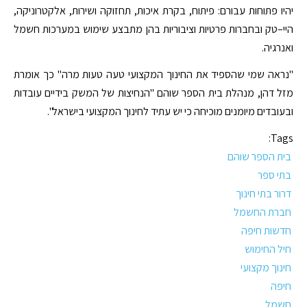
יהיו פתוחות עבורם: פיתוח, בקרת איכות, תחזוקה ושירות, אלקטרוניקה,
היי–טק ובחברות פרטיות וציבוריות בהן מתבצע שימוש במערכות חשמל
ואנרגיה.
"נראה שמי שהספיד את החינוך המקצועי טעה טעות מרה" כך אומרת
מזל דהן, מנהלת בית הספר שוהם "הנחיצות של המשק בידיים עובדות
ובעובדים מיומנים מוכיחה כי יש עתיד לחינוך המקצועי בישראל".
Tags:
בית הספר שוהם
בתי ספר
דרור בתי חינוך
חברת החשמל
חדשות חיפה
חיל החימוש
חינוך מקצועי
חיפה
חשמל