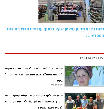
רשת גלי תשקיע מיליון שקל בסניף עודפים חדש בחוצות
המפרץ:…
עדכונים אחרונים
שלושה מנהלים חדשים לבתי הספר באופקים
לקראת תשפ"ז: ככה מתרחבת שדרת הניהול
בעיר
דופק החינוך
שפע פרי לקראת חגי תשרי: עונת קטיף פירות
הקיץ בשיאה - ארגון מגדלי הפירות קורא
לרכוש תוצרת הארץ