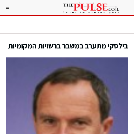
בילסקי מתערב במשבר ברשויות המקומיות