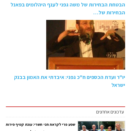
הבטחת הבחירות של משה גפני לענף היהלומים בפאנל
הבחירות של…
יו"ר ועדת הכספים ח"כ גפני: איבדתי את האמון בבנק
ישראל
עדכונים אחרונים
שפע פרי לקראת חגי תשרי: עונת קטיף פירות