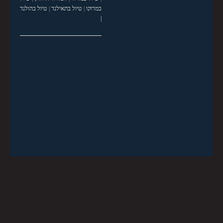
במרוקו
|
טיול בתאילנד
|
טיול בהולנד
|