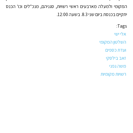
המקומי ולמעלה מארבעים ראשי רשויות, סגניהם, מנכ"לים וכו' הכנס
יתקיים בכנסת ביום שני 8.3. בשעה 12:00.
Tags:
אלי ישי
השלטון המקומי
ועדת כספים
זאב בילסקי
משה גפני
רשויות מקומיות