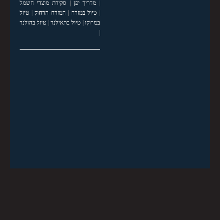
|
מדריך יפן
|
סקירת מוצרי חשמל
|
טיול במזרח
|
המזרח הרחוק
|
טיול
במרוקו
|
טיול בתאילנד
|
טיול בהולנד
|