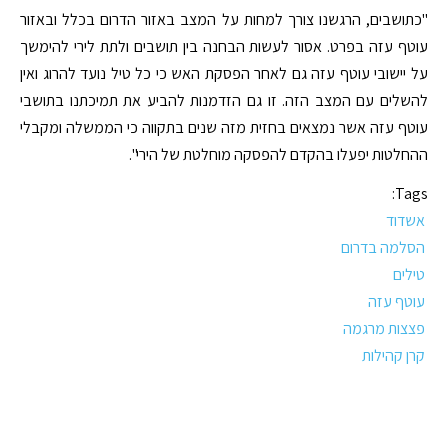
"כתושבים, הרגשנו צורך למחות על המצב באזור הדרום בכלל ובאזור
עוטף עזה בפרט. אסור לעשות הבחנה בין תושבים ולתת לירי להימשך
על יישובי עוטף עזה גם לאחר הפסקת האש כי כל טיל נועד להרוג ואין
להשלים עם המצב הזה. זו גם הזדמנות להביע את תמיכתנו בתושבי
עוטף עזה אשר נמצאים בחזית מזה שנים בתקווה כי הממשלה ומקבלי
ההחלטות יפעלו בהקדם להפסקה מוחלטת של הירי".
Tags:
אשדוד
הסלמה בדרום
טילים
עוטף עזה
פצצות מרגמה
קרן קהילות