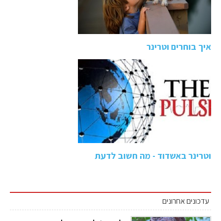
איך בוחרים וטרינר
וטרינר באשדוד - מה חשוב לדעת
עדכונים אחרונים