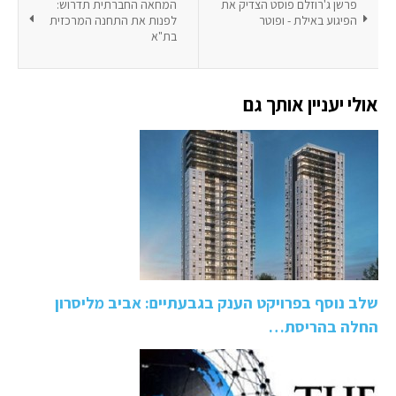
פרשן ג'רוזלם פוסט הצדיק את
המחאה החברתית תדרוש:
הפיגוע באילת - ופוטר
לפנות את התחנה המרכזית
בת"א
אולי יעניין אותך גם
שלב נוסף בפרויקט הענק בגבעתיים: אביב מליסרון
החלה בהריסת…