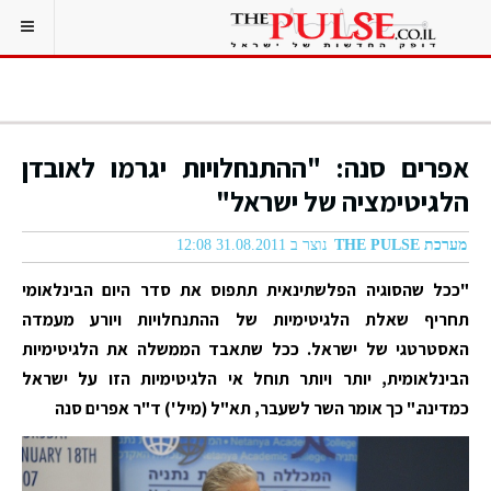
אפרים סנה: "ההתנחלויות יגרמו לאובדן
הלגיטימציה של ישראל"
מערכת THE PULSE
נוצר ב 31.08.2011 12:08
"ככל שהסוגיה הפלשתינאית תתפוס את סדר היום הבינלאומי
תחריף שאלת הלגיטימיות של ההתנחלויות ויורע מעמדה
האסטרטגי של ישראל. ככל שתאבד הממשלה את הלגיטימיות
הבינלאומית, יותר ויותר תוחל אי הלגיטימיות הזו על ישראל
כמדינה." כך אומר השר לשעבר, תא"ל (מיל') ד"ר אפרים סנה