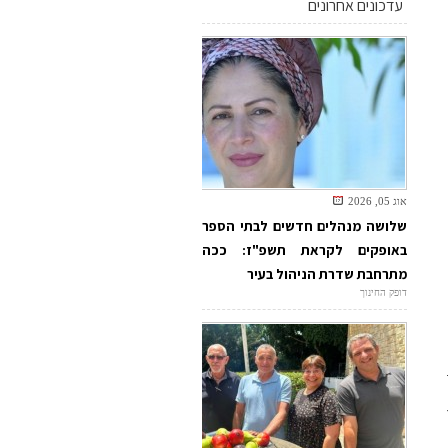
עדכונים אחרונים
אוג 05, 2026
שלושה מנהלים חדשים לבתי הספר
באופקים לקראת תשפ"ז: ככה
מתרחבת שדרת הניהול בעיר
דופק החינוך