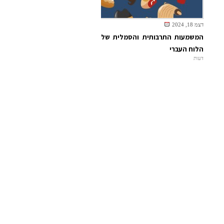
דצמ 18, 2024
המשמעות התרבותית והסמלית של
הלוח העברי
דעות