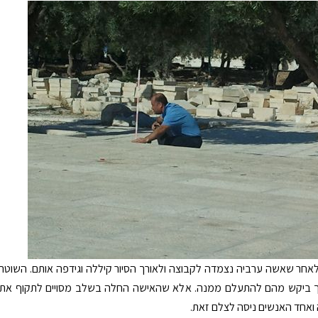
אחר שאשה ערביה נצמדה לקבוצה ולאורך הסיור קיללה וגידפה אותם. השוטר
 ביקש מהם להתעלם ממנה. אלא שהאישה החלה בשלב מסויים לתקוף את
ואחד האנשים ניסה לצלם זאת.