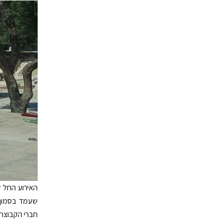
האירוע החל ל
שעמד בסמוך
חברי הקבוצה 