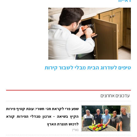
טיפים לשדרוג הבית מבלי לשבור קירות
עדכונים אחרונים
שפע פרי לקראת חגי תשרי: עונת קטיף פירות
הקיץ בשיאה - ארגון מגדלי הפירות קורא
לרכוש תוצרת הארץ
בארץ