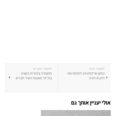
למאמר הבא
למאמר הקודם
נחמן שי לנתניהו: לפתוח את
תחבורה ציבורית בשבת
תיק א-דורה
בת"א? מועצת העיר תכריע
אולי יעניין אותך גם