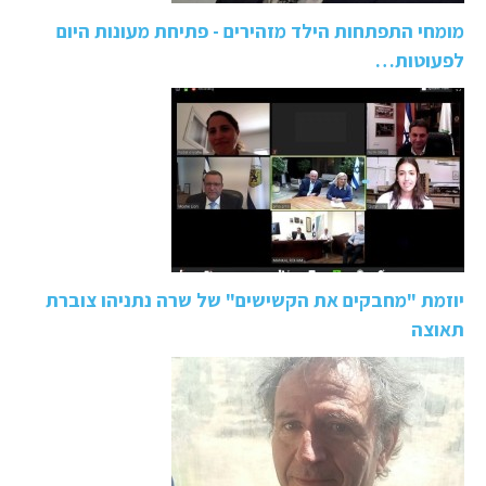
מומחי התפתחות הילד מזהירים - פתיחת מעונות היום
לפעוטות…
יוזמת "מחבקים את הקשישים" של שרה נתניהו צוברת
תאוצה