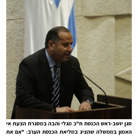
סגן יושב-ראש הכנסת ח"כ מגלי והבה במסגרת הצעת אי
האמון בממשלה שהציג במליאת הכנסת הערב: "אם את