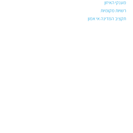
מענקי האיזון
רשויות מקומיות
תקציב המדינה אי אמון