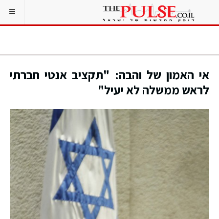
אי האמון של והבה: "תקציב אנטי חברתי
לראש ממשלה לא יעיל"