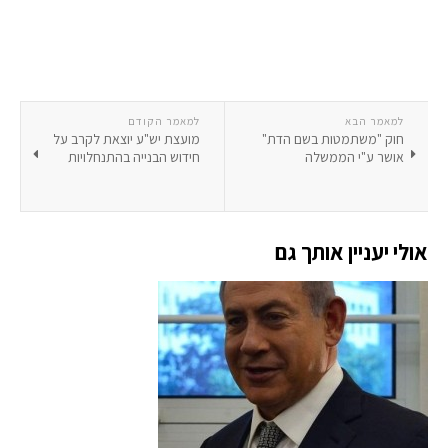
למאמר הבא
למאמר הקודם
חוק "משתמטות בשם הדת"
מועצת יש"ע יוצאת לקרב על
אושר ע"י הממשלה
חידוש הבנייה בהתנחלויות
אולי יעניין אותך גם