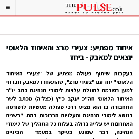
איחוד מפתיע: צעירי מרצ והאיחוד הלאומי
יוצאים למאבק - ביחד
בעקבות שיתוף פעולה מפתיע של "צעירי האיחוד
הלאומי" יחד עם "צעירי מרצ", שהתאחדו למאבק חברתי
למען רפורמה להוזלת עלויות לימודי הנהיגה כתב יו"ר
האיחוד הלאומי חה"כ יעקב כ"ץ (כצל'ה) מכתב לשר
התחבורה בו הוא מציע דרכי פעולה מעשיות לרפורמה
בנושא לימודי הנהיגה והעלויות הכרוכות בהם. "בשנים
האחרונות יש עלייה גדולה בעלות כל התהליך של לימודי
הנהיגה, דבר שפוגע בעיקר במעמד הביניים