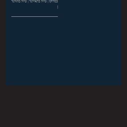
במרוקו
|
טיול בתאילנד
|
טיול בהולנד
|