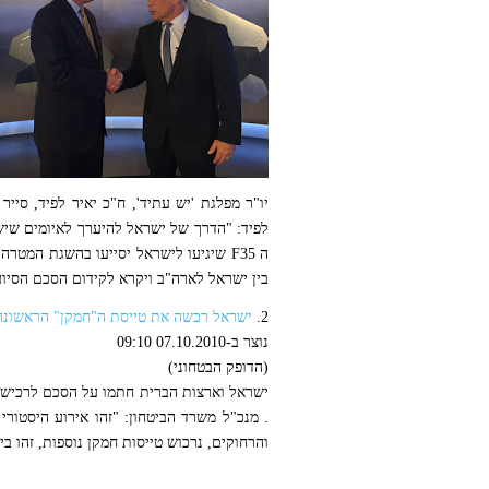
לפיד: "הדרך של ישראל להיערך לאיומים שיש
בין ישראל לארה"ב ויקרא לקידום הסכם הסיו
2.
ישראל רכשה את טייסת ה"חמקן" הראשונה
נוצר ב-07.10.2010 09:10
(הדופק הבטחוני)
. מנכ"ל משרד הביטחון: "זהו אירוע היסטור
והרחוקים, נרכוש טייסות חמקן נוספות, זהו 