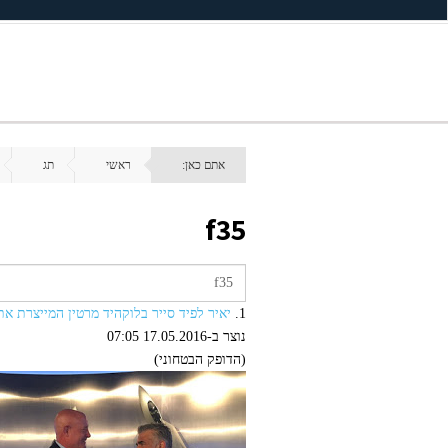
אתם כאן:
ראשי
תג
f35
1.
יאיר לפיד סייר בלוקהיד מרטין המייצרת את מטוסי ה 
נוצר ב-17.05.2016 07:05
(הדופק הבטחוני)