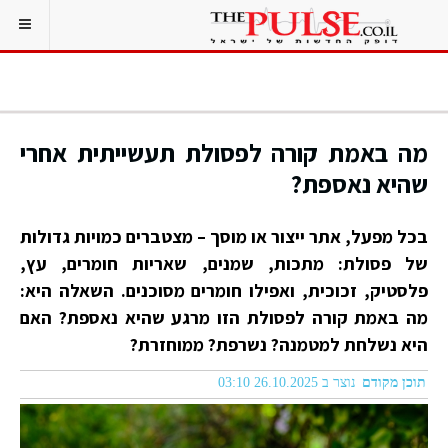
מה באמת קורה לפסולת תעשייתית אחרי
שהיא נאספת?
בכל מפעל, אתר ייצור או מוסך – מצטברים כמויות גדולות
של פסולת: מתכות, שמנים, שאריות חומרים, עץ,
פלסטיק, זכוכית, ואפילו חומרים מסוכנים. השאלה היא:
מה באמת קורה לפסולת הזו מרגע שהיא נאספת? האם
היא נשלחת למטמנה? נשרפת? ממוחזרת?
תוכן מקודם
נוצר ב 26.10.2025 03:10