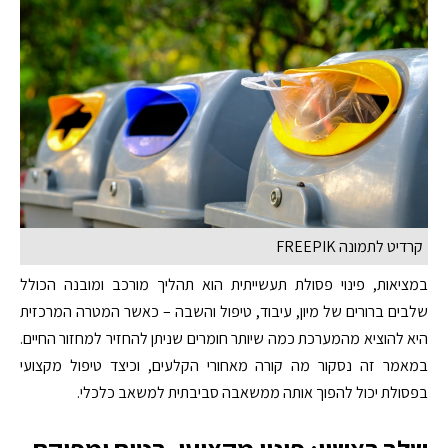
קרדיט לתמונה FREEPIK
במציאות, פינוי פסולת תעשייתית הוא תהליך מורכב ומובנה הכולל
שלבים ברורים של מיון, עיבוד, טיפול והשבה – כאשר המטרה המרכזית
היא להוציא מהמערכת כמה שיותר חומרים שניתן להחזיר למחזור החיים.
במאמר זה נסקור מה קורה מאחורי הקלעים, וכיצד טיפול מקצועי
בפסולת יכול להפוך אותה ממשאבה סביבתית למשאב כלכלי.