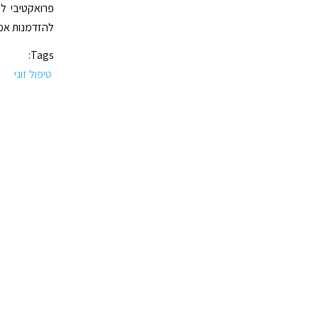
פרואקטיבי לש
להזדמנות אמי
Tags:
טיפול זוגי