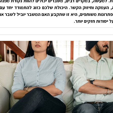
ות. למעשה, במקרים רבים, משברים יכולים להוות נקודת מפנה
 העמקה וחיזוק הקשר. היכולת שלכם כזוג להתמודד יחד עם
תרונות משותפים, היא זו שתקבע האם המשבר יוביל לשבר או
יסודות חזקים יותר.