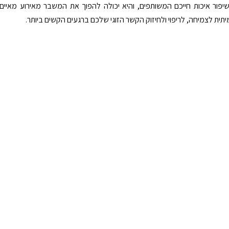
יפור איכות חייכם המשותפים, והיא יכולה להפוך את המשבר מאירוע מאיים
תית לצמיחה, לריפוי ולחיזוק הקשר הזוגי שלכם ברגעים הקשים ביותר.