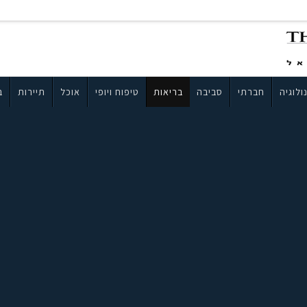
ולוגיה
חברתי
סביבה
בריאות
טיפוח ויופי
אוכל
תיירות
ב