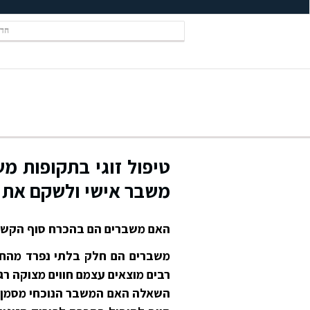
חדש
טיפול זוגי בתקופות מ
משבר אישי ולשקם את 
האם משברים הם בהכרח סוף הקשר 
משברים הם חלק בלתי נפרד מהחיים
רבים מוצאים עצמם חווים מצוקה ר
השאלה האם המשבר הנוכחי מסמן א