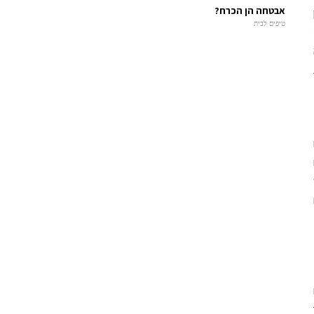
אבטחה הן הכרח?
טיפים לבית