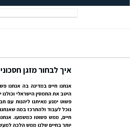
איך לבחור מזגן חסכוני
אנחנו חיים במדינה בה אנחנו פשו
היטב את החמסין הישראלי וכולנו י
פשוט ימנע מאיתנו ליהנות עם חבר
נוכל לעבוד ולהתרכז במה שאנחנו ע
חיים, ממש פשוטו כמשמעו. אנחנו י
יותר בחיים שלנו ממש הלכה למעשה