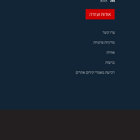
RSS
אודות ועזרה
צרו קשר
מדיניות פרטיות
אודות
נגישות
רכישת מאמרי קידום אתרים