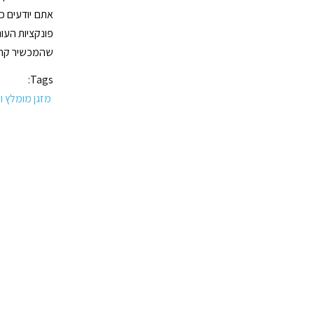
אתם יודעים כ
פונקציות העונ
שהמכשיר קרוב
Tags:
מזגן מומלץ ו