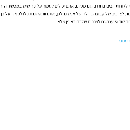
י לקוחות רבים בחרו בדגם מסוים, אתם יכולים לסמוך על כך שיש במכשיר הזה
ות לצרכים של קבוצה גדולה של אנשים. לכן, אתם וודאי גם תוכלו לסמוך על כך
 לוודאי יענה גם לצרכים שלכם באופן מלא.
חסכוני