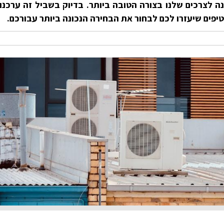
 לצרכים שלנו בצורה הטובה ביותר. בדיוק בשביל זה ערכנו
פים שיעזרו לכם לבחור את הבחירה הנכונה ביותר עבורכם.