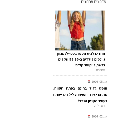
עדכונים אחרונים
חוזרים לבית הספר בסטייל: מגוון
ג'ינסים לילדים ב-99.90 שקלים
ברשת לי קופר קידס
מבצעים
אוג 05, 2026
חופש גדול בחינם בפתח תקווה:
מתחם יצירה והעשרה לילדים ייפתח
בעופר הקניון הגדול
הורים וילדים
אוג 02, 2026