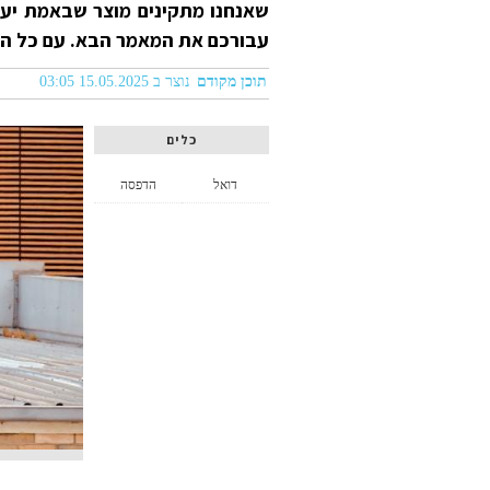
שאנחנו מתקינים מוצר שבאמת יענה
עבורכם את המאמר הבא. עם כל הטי
תוכן מקודם
נוצר ב 15.05.2025 03:05
כלים
דואל
הדפסה