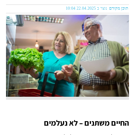
תוכן מקודם
נוצר ב 22.04.2025 10:04
החיים משתנים – לא נעלמים