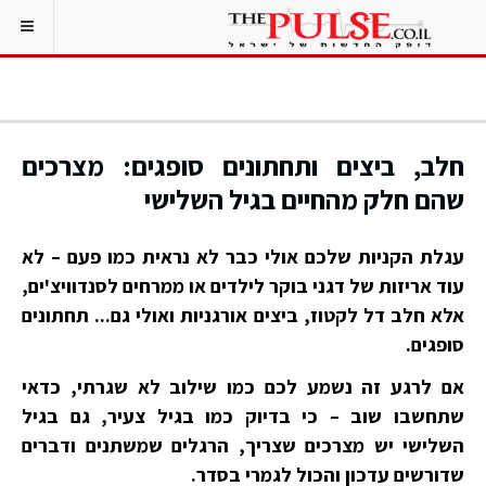
חלב, ביצים ותחתונים סופגים: מצרכים
שהם חלק מהחיים בגיל השלישי
עגלת הקניות שלכם אולי כבר לא נראית כמו פעם – לא
עוד אריזות של דגני בוקר לילדים או ממרחים לסנדוויצ'ים,
אלא חלב דל לקטוז, ביצים אורגניות ואולי גם... תחתונים
סופגים.
אם לרגע זה נשמע לכם כמו שילוב לא שגרתי, כדאי
שתחשבו שוב – כי בדיוק כמו בגיל צעיר, גם בגיל
השלישי יש מצרכים שצריך, הרגלים שמשתנים ודברים
שדורשים עדכון והכול לגמרי בסדר.