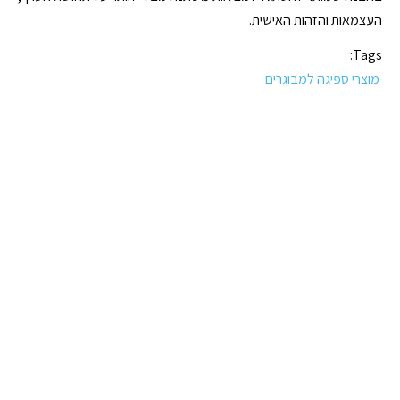
העצמאות והזהות האישית.
Tags:
מוצרי ספיגה למבוגרים