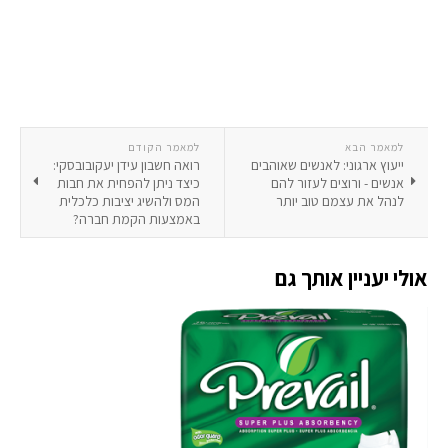
למאמר הבא
למאמר הקודם
ייעוץ ארגוני: לאנשים שאוהבים
רואה חשבון עידן יעקובובסקי:
אנשים - ורוצים לעזור להם
כיצד ניתן להפחית את חבות
לנהל את עצמם טוב יותר
המס ולהשיג יציבות כלכלית
באמצעות הקמת חברה?
אולי יעניין אותך גם