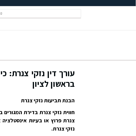
פל
עורך דין נזקי צנרת: כ
בראשון לציון
הבנת תביעות נזקי צנרת
חווית נזקי צנרת בדירת המגורים בר
צנרת פרוץ או בעיות אינסטלציה א
נזקי צנרת.