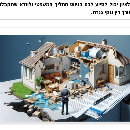
לציון יכול לסייע לכם בניווט ההליך המשפטי ולוודא שתקבלו
רך דין נזקי צנרת.