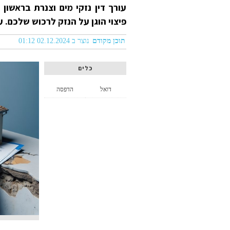
עורך דין נזקי מים וצנרת בראשון 
פיצוי הוגן על הנזק לרכוש שלכם. עו
תוכן מקודם
נוצר ב 02.12.2024 01:12
כלים
דואל
הדפסה