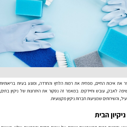
 את איכות החיים, מפחית את רמות הלחץ והחרדה, ומונע בעיות בריאותיות
פה לאבק, עובש וחיידקים. במאמר זה נסקור את היתרונות של ניקיון בתים,
יעיל, והשירותים שמציעות חברות ניקיון מקצועיות.
ניקיון הבית