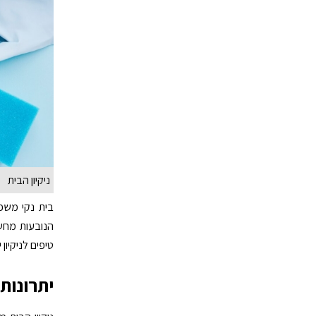
ניקיון הבית
בית נקי משפר
הנובעות מחשי
טיפים לניקיון 
יתרונות 