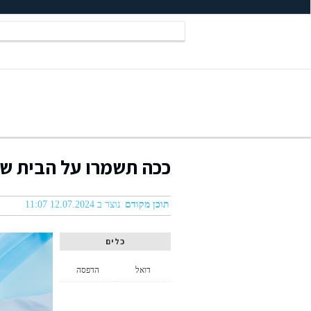
ככה תשמרו על הבית של
תוכן מקודם
נוצר ב 12.07.2024 11:07
כלים
דואל
הדפסה