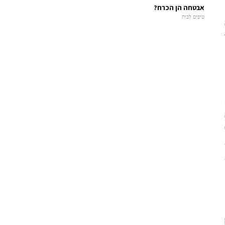
אבטחה הן הכרח?
טיפים לבית