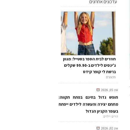
עדכונים אחרונים
חוזרים לבית הספר בסטייל: מגוון
ג'ינסים לילדים ב-99.90 שקלים
ברשת לי קופר קידס
מבצעים
אוג 05, 2026
חופש גדול בחינם בפתח תקווה:
מתחם יצירה והעשרה לילדים ייפתח
בעופר הקניון הגדול
הורים וילדים
אוג 02, 2026