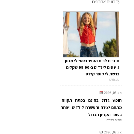
עדכונים אחרונים
חוזרים לבית הספר בסטייל: מגוון
ג'ינסים לילדים ב-99.90 שקלים
ברשת לי קופר קידס
מבצעים
אוג 05, 2026
חופש גדול בחינם בפתח תקווה:
מתחם יצירה והעשרה לילדים ייפתח
בעופר הקניון הגדול
הורים וילדים
אוג 02, 2026