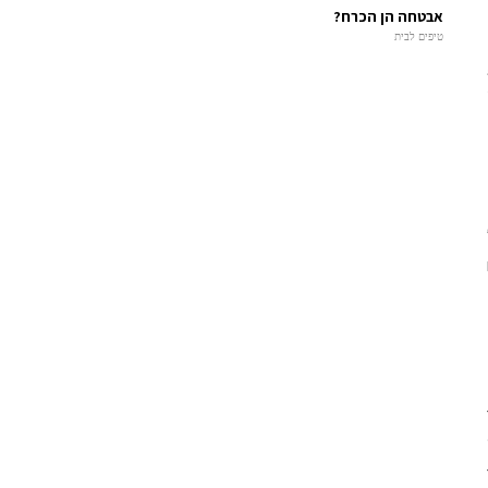
אבטחה הן הכרח?
טיפים לבית