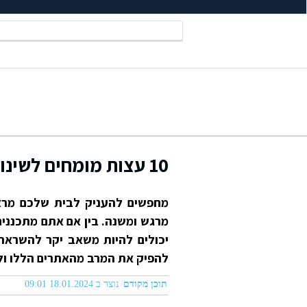
10 עצות מומחים לשינוי ביתך: בלוג לאתר שיפוצים
מחפשים להעניק לבית שלכם מראה
מרגש ומשנה. בין אם אתם מתכננים
להפיק את המרב מהאתרים הללו ולהפ
תוכן מקודם
נוצר ב 18.01.2024 09:01