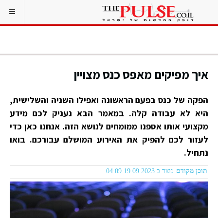
איך מפיקים מאפס כנס מצויין
הפקה של כנס בפעם הראשונה ואפילו השניה והשלישית,
היא לא עבודה קלה. במאמר הבא נעניק לכם מידע
מקצועי אותו אספנו ממומחים לנושא הזה. אנחנו כאן כדי
לעזור לכם להפיק את האירוע המושלם עבורכם. בואו
נתחיל.
תוכן מקודם
נוצר ב 19.09.2023 04:09