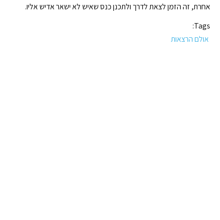
אחרת, זה הזמן לצאת לדרך ולתכנן כנס שאיש לא ישאר אדיש אליו.
Tags:
אולם הרצאות