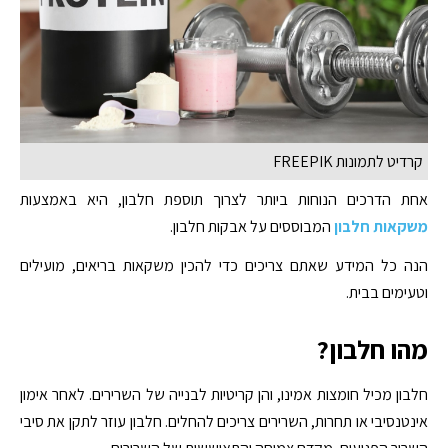
קרדיט לתמונות FREEPIK
אחת הדרכים הנוחות ביותר לצרוך תוספת חלבון, היא באמצעות
משקאות חלבון
המבוססים על אבקות חלבון.
הנה כל המידע שאתם צריכים כדי להכין משקאות בריאים, מועילים
וטעימים בבית.
מהו חלבון?
חלבון מכיל חומצות אמינו, והן קריטיות לבנייה של השרירים. לאחר אימון
אינטנסיבי או תחרות, השרירים צריכים להחלים. חלבון עוזר לתקן את סיבי