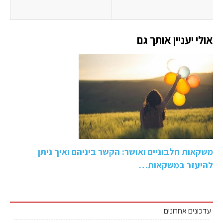
אולי יעניין אותך גם
משקאות חלבוניים ואושר: הקשר ביניהם ואיך ניתן
להיעזר במשקאות…
עדכונים אחרונים