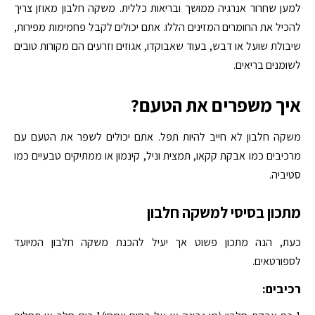
למען שחרור אנרגיה ממושך ובריאות כללית. משקה חלבון מאוזן צריך
להכיל את החומרים המזינים הללו. אתם יכולים לקבל פחמימות מפירות,
שיבולת שועל או דבש, בעוד שאבוקדו, אגוזים וזרעים הם מקורות טובים
לשומנים בריאים.
איך משפרים את הטעם?
משקה חלבון לא חייב להיות תפל. אתם יכולים לשפר את הטעם עם
מרכיבים כמו אבקת קקאו, תמצית וניל, קינמון או ממתיקים טבעיים כמו
סטיביה.
מתכון בסיסי למשקה חלבון
כעת, הנה מתכון פשוט אך יעיל להכנת משקה חלבון המיועד
לספורטאים.
רכיבים: