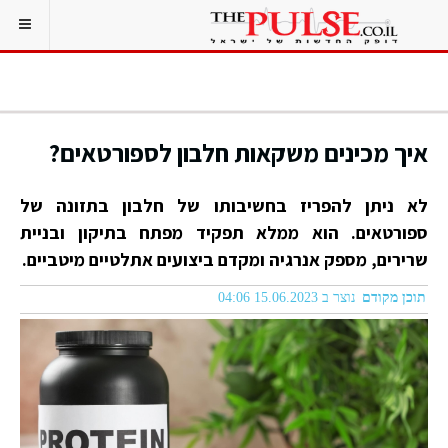
איך מכינים משקאות חלבון לספורטאים?
לא ניתן להפריז בחשיבותו של חלבון בתזונה של
ספורטאים. הוא ממלא תפקיד מפתח בתיקון ובניית
שרירים, מספק אנרגיה ומקדם ביצועים אתלטיים מיטביים.
תוכן מקודם
נוצר ב 15.06.2023 04:06