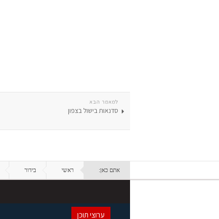
למאמר הבא
סדנאות בישול בצפון
אתם כאן:
ראשי
בידור
ערוצי תוכן