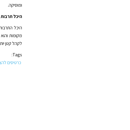
ומוסיקה.
היכל תרבות 
לקהל קטן יותר
Tags:
כרטיסים להצג