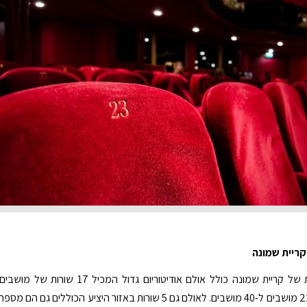
קריית שמונה
היכל התרבות של קריית שמונה כולל אולם אודיטוריום גדול המכיל 17 שורות של מושבים
הכוללים בין 22 מושבים ל-40 מושבים. לאולם גם 5 שורות באזור היציע הכוללים גם הם מספר