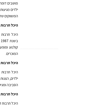
מושבים דומה 
ילדים מגיעות 
המשווקים של
היכל תרבות 
היכל תרבות 
ב
קולנוע ומופע
המוכרים.
היכל תרבות 
היכל תרבות מ
ילדים, הצגות 
הסביבה ומגיעי
היכל תרבות ק
היכל תרבות ק