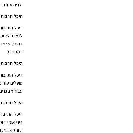
ילדים אחרת. כ
היכל תרבות 
היכל התרבות 
לראות הצגות י
בהיכל עצמו (
המתנ"ס.
היכל תרבות נ
היכל התרבות 
פועלים עוד מס
עבור מבוגרים.
היכל תרבות 
היכל התרבות 
ועוד 