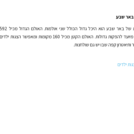
באר שבע
היכל התרבות של באר שבע הוא היכל גדול הכולל שני אולמות. האולם הגדול מכיל 
מקומות והוא מיועד להפקות גדולות. האולם הקטן מכיל 160 מקומות ומאפשר הצגות ילדים
 ותיאטרון קפה שבו יש גם שולחנות.
ות ילדים