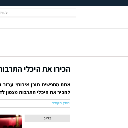
טלוויז
הכירו את היכלי התרבות
אתם מחפשים תוכן איכותי עבור הי
להכיר את היכלי התרבות מצפון לד
תוכן מקודם
כלים