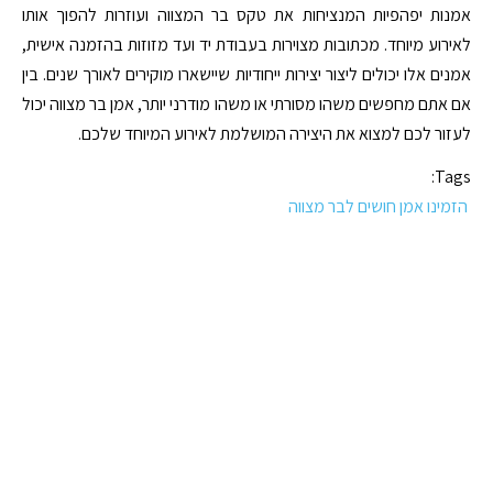
אמנות יפהפיות המנציחות את טקס בר המצווה ועוזרות להפוך אותו
לאירוע מיוחד. מכתובות מצוירות בעבודת יד ועד מזוזות בהזמנה אישית,
אמנים אלו יכולים ליצור יצירות ייחודיות שיישארו מוקירים לאורך שנים. בין
אם אתם מחפשים משהו מסורתי או משהו מודרני יותר, אמן בר מצווה יכול
לעזור לכם למצוא את היצירה המושלמת לאירוע המיוחד שלכם.
Tags:
הזמינו אמן חושים לבר מצווה