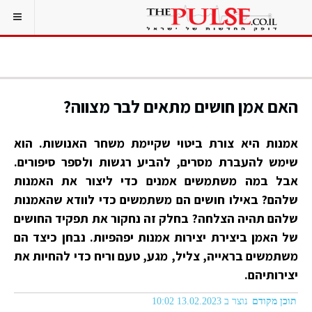
האם אמן חושים מתאים לבר מצווה?
אמנות היא צורת ביטוי שקיימת משחר האנושות. הוא
שימש להעברת מסרים, להביע רגשות ולספר סיפורים.
אבל במה משתמשים אמנים כדי ליצור את האמנות
שלהם? באילו חושים הם משתמשים כדי לוודא שהאמנות
שלהם תהיה הצלחה? בחלק זה נחקור את תפקיד החושים
של האמן ביצירת יצירות אמנות יפהפיות. נבחן כיצד הם
משתמשים בראייה, צליל, מגע, טעם וריח כדי להחיות את
יצירותיהם.
תוכן מקודם
נוצר ב 13.02.2023 10:02