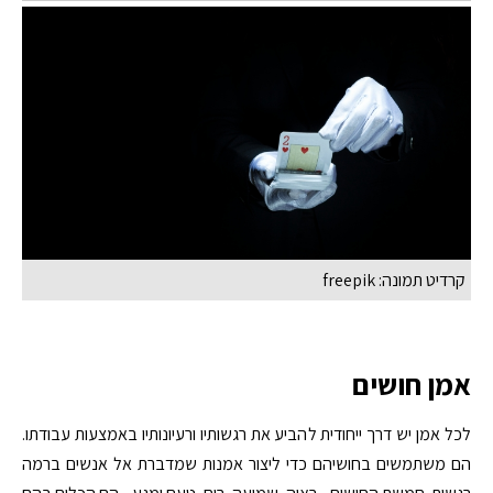
קרדיט תמונה: freepik
אמן חושים
לכל אמן יש דרך ייחודית להביע את רגשותיו ורעיונותיו באמצעות עבודתו.
הם משתמשים בחושיהם כדי ליצור אמנות שמדברת אל אנשים ברמה