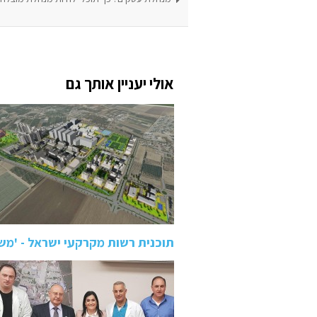
אולי יעניין אותך גם
תוכנית רשות מקרקעי ישראל - 'מש