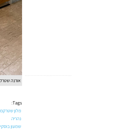
אורנה שטרקמן
Tags:
מלון שטרקמן
נהריה
שמעון בוסקי