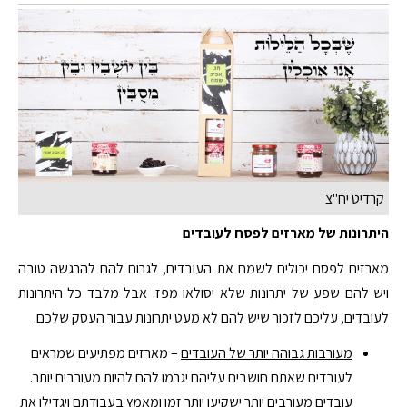
קרדיט יח"צ
היתרונות של מארזים לפסח לעובדים
מארזים לפסח יכולים לשמח את העובדים, לגרום להם להרגשה טובה
ויש להם שפע של יתרונות שלא יסולאו מפז. אבל מלבד כל היתרונות
לעובדים, עליכם לזכור שיש להם לא מעט יתרונות עבור העסק שלכם.
מעורבות גבוהה יותר של העובדים
– מארזים מפתיעים שמראים
לעובדים שאתם חושבים עליהם יגרמו להם להיות מעורבים יותר.
עובדים מעורבים יותר ישקיעו יותר זמן ומאמץ בעבודתם ויגדילו את