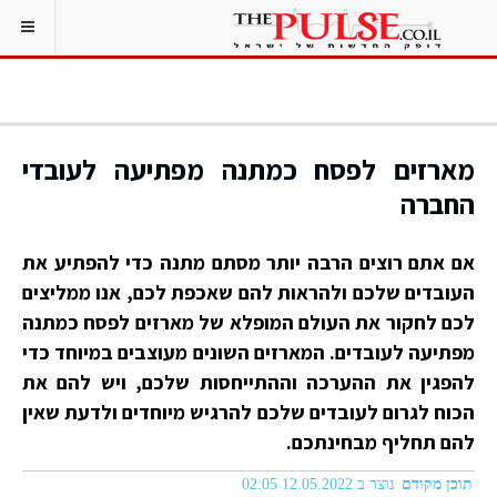
מארזים לפסח כמתנה מפתיעה לעובדי
החברה
אם אתם רוצים הרבה יותר מסתם מתנה כדי להפתיע את
העובדים שלכם ולהראות להם שאכפת לכם, אנו ממליצים
לכם לחקור את העולם המופלא של מארזים לפסח כמתנה
מפתיעה לעובדים. המארזים השונים מעוצבים במיוחד כדי
להפגין את ההערכה וההתייחסות שלכם, ויש להם את
הכוח לגרום לעובדים שלכם להרגיש מיוחדים ולדעת שאין
להם תחליף מבחינתכם.
תוכן מקודם
נוצר ב 12.05.2022 02:05