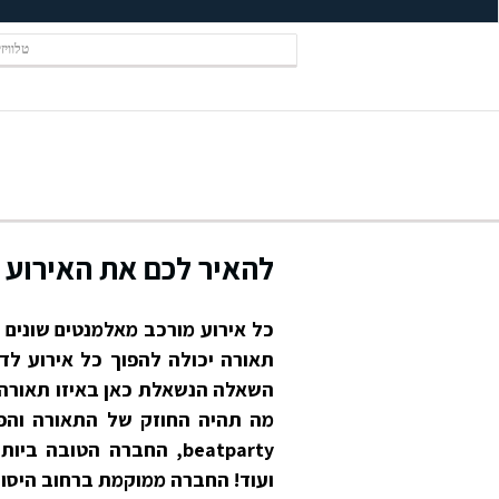
טלוויז
להאיר לכם את האירוע
כל אירוע מורכב מאלמנטים שונים
תאורה יכולה להפוך כל אירוע לד
השאלה הנשאלת כאן באיזו תאורה ל
מה תהיה החוזק של התאורה והפי
beatparty, החברה הטובה
ועוד! החברה ממוקמת ברחוב היסוד 7 תל אבי