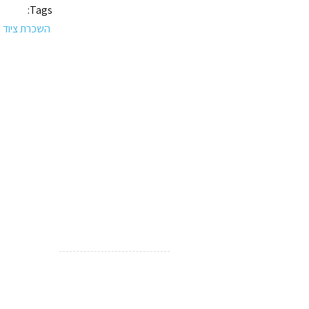
Tags:
השכרת ציוד ת