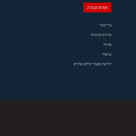
אודות ועזרה
צרו קשר
מדיניות פרטיות
אודות
נגישות
רכישת מאמרי קידום אתרים