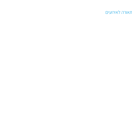
אורה לאירועים