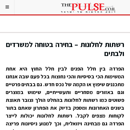
רשתות לחלונות – בחירה בטוחה למשרדים
ולבתים
הפרדה בין חלל הפנים לבין חלל החוץ היא אחת
המשימות הכי בסיסיות והכי נחוצות בכל פעם שבה אנחנו
מתכננים שיפוץ או הקמה של נכס חדש. גם בבתים פרטיים
וגם באזורים מסחריים ותעשייתיים, שימוש במוצרים
פשוטים כמו רשתות לחלונות בהחלט הולך וצובר ‏תאוצת
בשנים האחרונות ומספק בדיוק את הפתרון שאתם בתור
לקוחות מצפים לקבל. רשתות לחלונות יכולות לייצר
הפרדה גם מבחינה ויזואלית, וכך למנוע ניסיונות פריצה