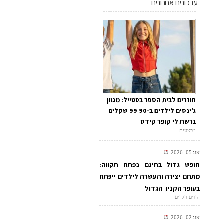
עדכונים אחרונים
חוזרים לבית הספר בסטייל: מגוון
ג'ינסים לילדים ב-99.90 שקלים
ברשת לי קופר קידס
מבצעים
אוג 05, 2026
חופש גדול בחינם בפתח תקווה:
מתחם יצירה והעשרה לילדים ייפתח
בעופר הקניון הגדול
הורים וילדים
אוג 02, 2026