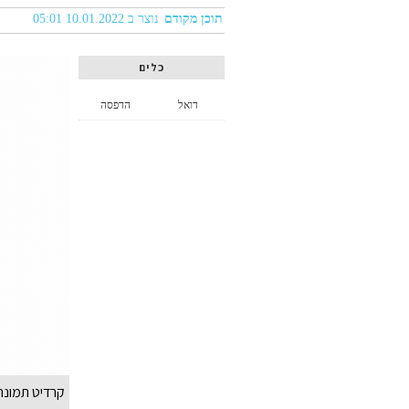
תוכן מקודם
נוצר ב 10.01.2022 05:01
כלים
דואל
הדפסה
קרדיט תמונה positphotos