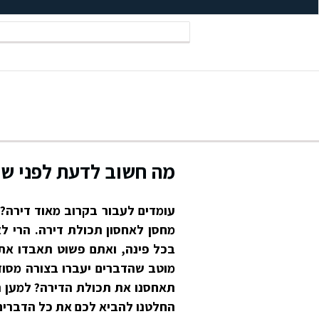
מה חשוב לדעת לפני שב
עומדים לעבור בקרוב מאוד דירה? 
מחסן לאחסון תכולת דירה. הרי ל
בכל פינה, ואתם פשוט תאבדו את 
מוטב שהדברים יעברו בצורה מסוד
תאחסנו את תכולת הדירה? למען הא
החלטנו להביא לכם את כל הדברי