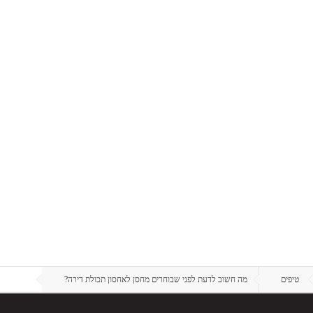
טיפים
מה חשוב לדעת לפני שבוחרים מחסן לאחסון תכולת דירה?