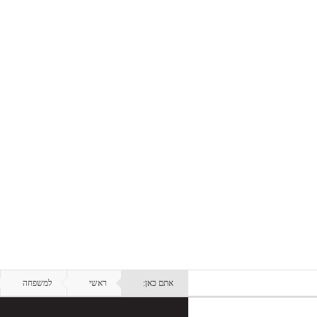
אתם כאן:
ראשי
למשפחה