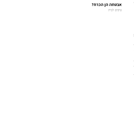
אבטחה הן הכרח?
טיפים לבית