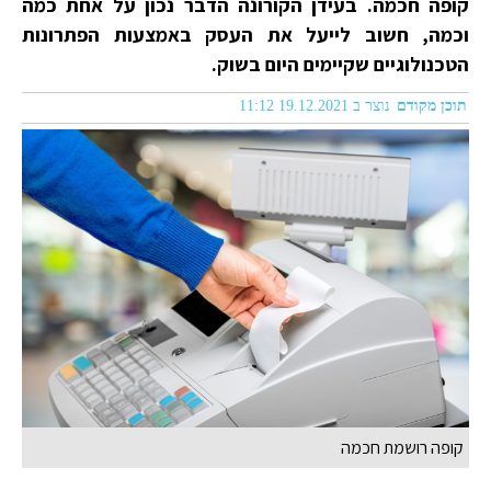
קופה חכמה. בעידן הקורונה הדבר נכון על אחת כמה
וכמה, חשוב לייעל את העסק באמצעות הפתרונות
הטכנולוגיים שקיימים היום בשוק.
תוכן מקודם
נוצר ב 19.12.2021 11:12
קופה רושמת חכמה