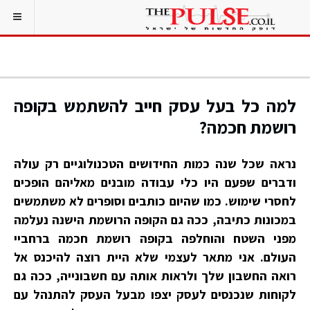
למה כל בעל עסק חייב להשתמש בקופה
רושמת חכמה?
נראה שכל שנה כמות החידושים הטכנולוגיים רק עולה
ודברים שפעם היו כלי עבודה מובנים מאליהם הופכים
לחסרי שימוש. כמו שהיום כותבים וסופרים לא משתמשים
במכונות כתיבה, ככה גם הקופה הרושמת הישנה נעלמה
מפני השטח והוחלפה בקופה רושמת חכמה ברחביי
העולם. אני מתאר לעצמי שלא היית רוצה להיכנס אל
רואה החשבון שלך ולראות אותה עם חשבונייה, ככה גם
לקוחות שנכנסים לעסק יצפו מבעל העסק להתנהל עם