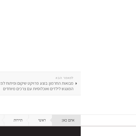
למאמר הבא
מבואות החרמון: בוצע פרויקט שיקום ופיתוח ל
המונגש לילדים ואוכלוסיות עם צרכים מיוחדים
אתם כאן:
ראשי
תיירות