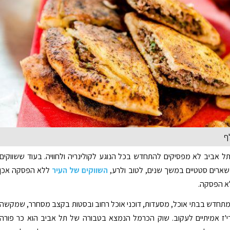
ף
ל אביב לא מפסיקים להתחדש בכל הנוגע לקולינריה ולחוויה. בעוד ששווקים
שארים סטטיים במשך שנים, לטוב ולרע,
השווקים של העיר
ללא הפסקה אכן
א הפסקה.
תחדש בבתי אוכל, מסעדות, דוכני אוכל רחוב ובסטות בקצב מסחרר, שמקשה
י'ז אמיתיים לעקוב. שוק הכרמל הנמצא בטבורה של תל אביב הוא כר פורה