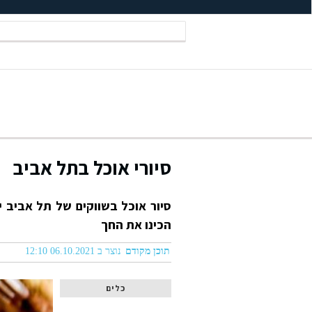
סיורי אוכל בתל אביב
סיור אוכל בשווקים של תל אביב י
הכינו את החך
תוכן מקודם
נוצר ב 06.10.2021 12:10
כלים