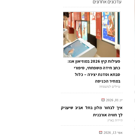
עדכונים אחרונים
פעילות קיץ 2026 במוזיאון אנו:
כתב חידה משפחתי, סיפורי
סבתא וסדנת יצירה – כלול
במחיר הכניסה
טיולים למשפחה
יונ 01, 2026
איך לבחור מלון בתל אביב שיעניק
לך חוויה אורבנית
תיירות בארץ
אפר 13, 2026