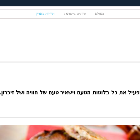
בעולם
טיולים בישראל
תיירות בארץ
פעיל את כל בלוטות הטעם וישאיר טעם של חוויה ושל זיכרון.