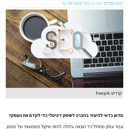
תוכן מקודם
נוצר ב 04.08.2021 01:08
קרדיט: freepik
מדוע כדאי להיעזר בחברה לשיווק דיגיטלי כדי לקדם את העסק?
עבור עסק מתחיל כל הוצאה עלולה להיות שיקול משמעותי של ממש,