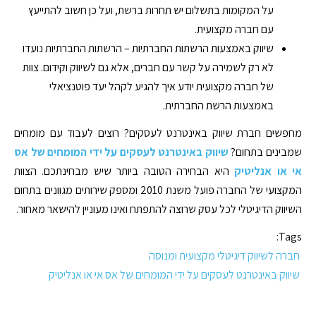
על המקומות בתשלום יש תחרות ברשת, ועל כן חשוב להתייעץ
עם חברה מקצועית.
שיווק באמצעות הרשתות החברתיות – הרשתות החברתיות נועדו
לא רק לשמירה על קשר עם חברים, אלא גם לשיווק וקידום. צוות
של חברה מקצועית יודע איך להגיע לקהל יעד פוטנציאלי
באמצעות הרשת החברתית.
מחפשים חברת שיווק באינטרנט לעסקים? רוצים לעבוד עם מומחים
שמבינים בתחום?
שיווק באינטרנט לעסקים על ידי המומחים של אס
אי או אנליטיק
היא הבחירה הטובה ביותר שיש מבחינתכם. הצוות
המקצועי של החברה פועל משנת 2010 ומספק שירותים מגוונים בתחום
השיווק הדיגיטלי לכל עסק שרוצה להתפתח ואינו מעוניין להישאר מאחור.
Tags:
חברה לשיווק דיגיטלי מקצועית ומנוסה
שיווק באינטרנט לעסקים על ידי המומחים של אס אי או אנליטיק