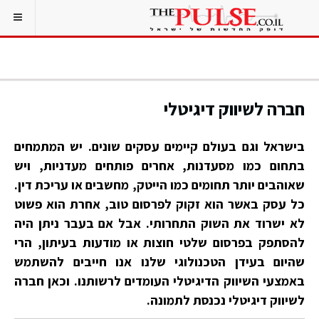
חברה לשיווק דיגיטלי
בישראל וגם בעולם קיימים עסקים שונים. יש המתמחים
בתחום כמו מסעדנות, אחרים פותחים מעדניות, ויש
שאוהבים יותר תחומים כמו הייטק, מחשבים או עריכת דין.
כל עסק באשר הוא זקוק לפרסום טוב, אחרת הוא פשוט
לא ישרוד את השוק התחרותי. אבל אם בעבר ניתן היה
להסתפק בפרסום שלטי חוצות או מודעות בעיתון, הרי
שהיום בעידן הטכנולוגי שלנו אנו חייבים להשתמש
באמצעי השיווק הדיגיטלי העומדים לרשותנו. וכאן חברה
לשיווק דיגיטלי נכנסת לתמונה.