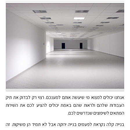
אנחנו יכולים למצוא מי שיעשה אותם למענכם. רצוי רק לבדוק את תיק
העבודות שלהם ולראות שהם באמת יכולים להציע לכם את השירות
המתאים לשיפוצים שנדרשים לכם.
בנייה קלה נקראת לפעמים בנייה ירוקה אבל לא תמיד הן משיקות. זה