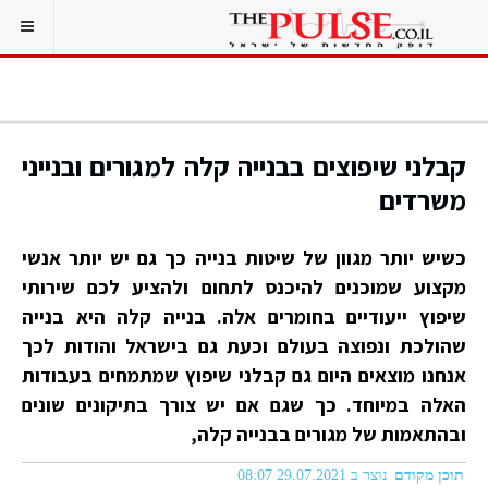
קבלני שיפוצים בבנייה קלה למגורים ובנייני
משרדים
כשיש יותר מגוון של שיטות בנייה כך גם יש יותר אנשי
מקצוע שמוכנים להיכנס לתחום ולהציע לכם שירותי
שיפוץ ייעודיים בחומרים אלה. בנייה קלה היא בנייה
שהולכת ונפוצה בעולם וכעת גם בישראל והודות לכך
אנחנו מוצאים היום גם קבלני שיפוץ שמתמחים בעבודות
האלה במיוחד. כך שגם אם יש צורך בתיקונים שונים
ובהתאמות של מגורים בבנייה קלה,
תוכן מקודם
נוצר ב 29.07.2021 08:07