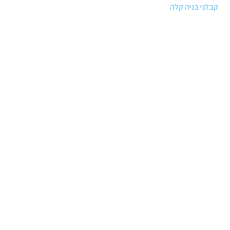
קבלני בניה קלה