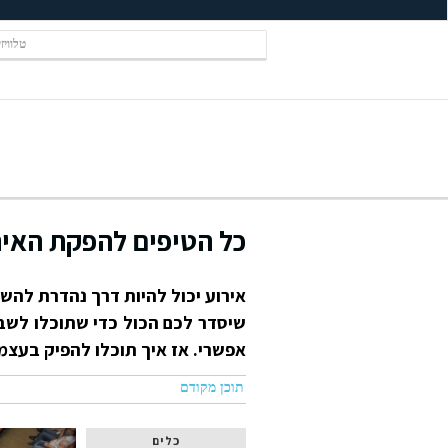
טלוויז
כל הטיפים להפקת האי
אירוע יכול להיות דרך נהדרת להשג
שיסדר לכם הכול כדי שתוכלו לשבת
אפשרי. אז איך תוכלו להפיק בעצמ
תוכן מקודם
כלים