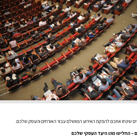
ם שינחו אתכם להפקת האירוע המושלם עבור האורחים והעסק שלכם.
– החליטו מהו היעד העסקי שלכם