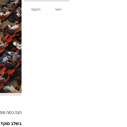
דואל
הדפסה
הנה כמה טיפי
בשלב מוקדם 