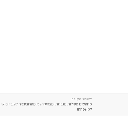
למאמר הקודם
מחפשים פעילות מגבשת ומצחיקה? אימפרוביזציה לעובדים או
למשפחה!