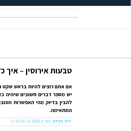
טבעות אירוסין – איך כ
אם אתם רוצים להיות בראש שקט ול
יש מספר דברים חשובים שיהיה כדא
להבין בדיוק מהי האפשרות הטוב
המתאימה.
תוכן מקודם
נוצר ב 02.12.2020 12:12