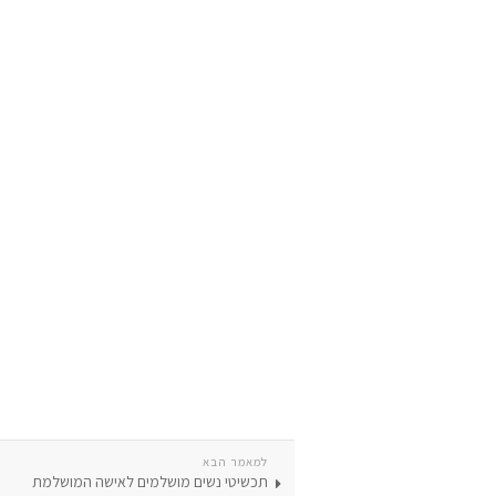
למאמר הבא
תכשיטי נשים מושלמים לאישה המושלמת