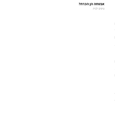
אבטחה הן הכרח?
טיפים לבית