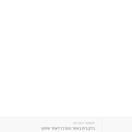
למאמר הקודם
בדק בית באזור המרכז לאחר שיפוץ