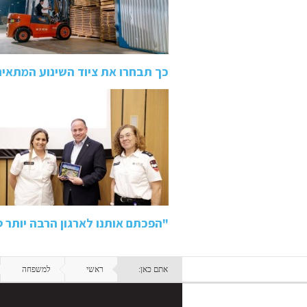
כך תבחרו את ציוד השינוע המתאי
"הפכתם אותנו לארגון הרבה יותר 
אתם כאן:
ראשי
למשפחה