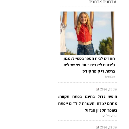
עדכונים אחרונים
חוזרים לבית הספר בסטייל: מגוון
ג'ינסים לילדים ב-99.90 שקלים
ברשת לי קופר קידס
מבצעים
אוג 05, 2026
חופש גדול בחינם בפתח תקווה:
מתחם יצירה והעשרה לילדים ייפתח
בעופר הקניון הגדול
הורים וילדים
אוג 02, 2026