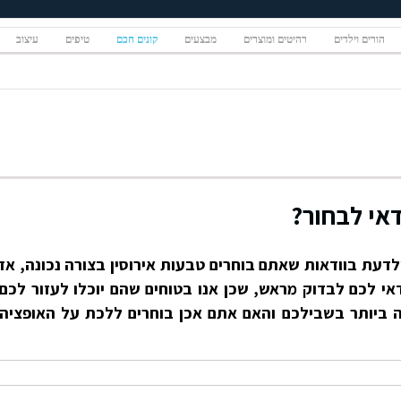
הורים וילדים
רהיטים ומוצרים
מבצעים
קונים חכם
טיפים
עיצוב
דאי לבחור?
דעת בוודאות שאתם בוחרים טבעות אירוסין בצורה נכונה, אז
י לכם לבדוק מראש, שכן אנו בטוחים שהם יוכלו לעזור לכם
ה ביותר בשבילכם והאם אתם אכן בוחרים ללכת על האופציה