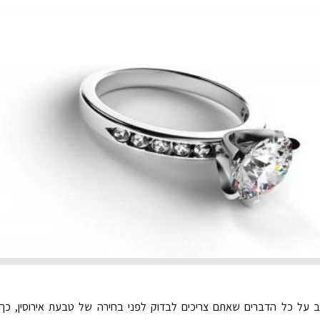
 על כל הדברים שאתם צריכים לבדוק לפני בחירה של טבעת אירוסין, כך