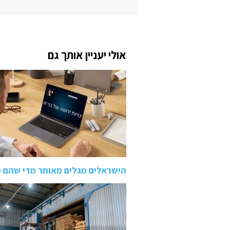
אולי יעניין אותך גם
הישראלים מגלים מאוחר מדי שהם 