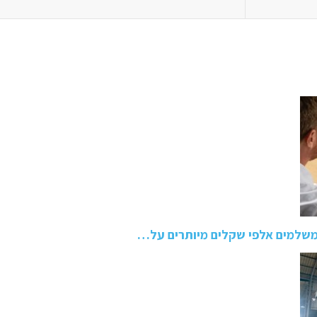
משלמים אלפי שקלים מיותרים על…