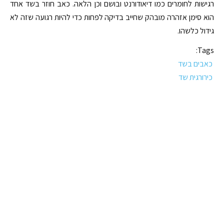
רגישות לחומרים כמו דיאודורנט ובושם וכן הלאה. כאב חוזר בשד אחד
הוא סימן אזהרה מובהק שחייב בדיקה לפחות כדי להיות רגועה שזה לא
גידול כלשהו.
Tags:
כאבים בשד
כירורגית שד