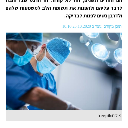
הם חוזרים ונשנים, וזה לא קורה. זה הרגע שבו חובה
לדבר עליהם ולהפנות את תשומת הלב למשמעות שלהם
ולדרבן נשים לפנות לבדיקה.
תוכן מקודם
נוצר ב 25.10.2020 10:10
צילום:freepik