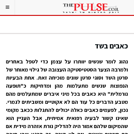
כאבים בשד
נהוג לומר שנשים יוותרו על עצמן כדי לטפל באחרים
ולמרבה הצער הסטטיסטיקה העצובה של גילוי מאוחר של
סרטן השד וסוגי סרטן שונים מוכיחה זאת. אחת הבעיות
הנפוצות שנשים מתעלמות מהן ומדחיקות כ"תופעה
נורמלית" היא כאבים בכל מיני איברים שמתעלמים מהם
מטבע הדברים כל עוד הם לא אקוטיים ומשביתים לגמרי.
נכון, לפעמים כאבים כאלה יכולים להתגלות ככאב מקומי
שאינו קשור לבעיה רפואית אמיתית, אבל העניין הוא
שהמיקום שלהם אמור היה להדליק נורת אזהרה מידית אם