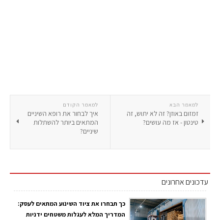
למאמר הבא
למאמר הקודם
זמזום באוזן? זה לא יתוש, זה
איך לבחור את רופא השיניים
טינטון - אז מה עושים?
המתאים ביותר להשתלות
שיניים?
עדכונים אחרונים
כך תבחרו את ציוד השינוע המתאים לעסק:
המדריך המלא לעגלות משטחים ידניות