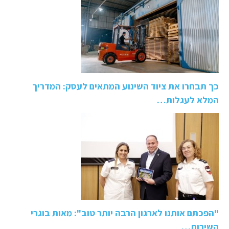
כך תבחרו את ציוד השינוע המתאים לעסק: המדריך
המלא לעגלות…
"הפכתם אותנו לארגון הרבה יותר טוב": מאות בוגרי
השירות…