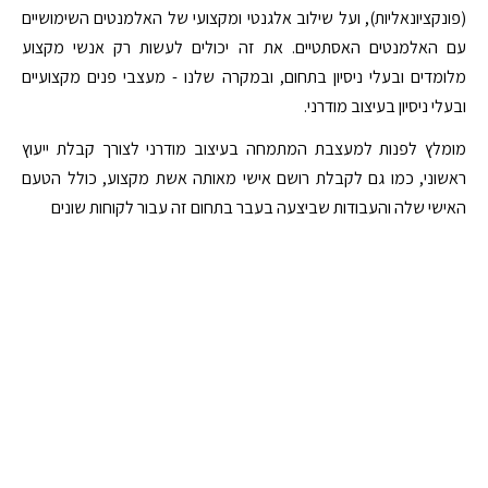
(פונקציונאליות), ועל שילוב אלגנטי ומקצועי של האלמנטים השימושיים
עם האלמנטים האסתטיים. את זה יכולים לעשות רק אנשי מקצוע
מלומדים ובעלי ניסיון בתחום, ובמקרה שלנו - מעצבי פנים מקצועיים
ובעלי ניסיון בעיצוב מודרני.
מומלץ לפנות למעצבת המתמחה בעיצוב מודרני לצורך קבלת ייעוץ
ראשוני, כמו גם לקבלת רושם אישי מאותה אשת מקצוע, כולל הטעם
האישי שלה והעבודות שביצעה בעבר בתחום זה עבור לקוחות שונים