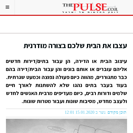
עצבו את הבית שלכם בצורה מודרנית
עיצוב הבית או הדירה, הן עבור בתים/דירות חדשים
אליהם עוברים או אותם בונים והן עבור הבית/דירה בהם
כבר מתגוררים, מהווה כיום פעולה נפוצה וכמעט שגרתית.
בעוד בעבר בתים נהגו שלא להשתנות לאורך חיים
שלמים ודורות רבים, כיום מעדיפים מרבית האנשים לחדש
ולעצב מחדש, מסיבות שונות ועבור מטרות שונות.
תוכן מקודם
נוצר ב 15.01.2020 12:01