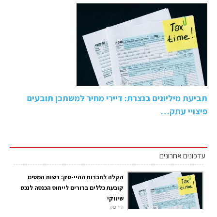
תביעת מיליונים בנצרת: דיירי מחיר למשתכן תובעים
פיצויי עתק…
עדכונים אחרונים
הקלה לחברות ההיי-טק: רשות המסים
קובעת כללים ברורים לייחוס הכנסה לנכס
שיווקי
היי טק