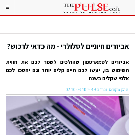
אביזרים חיוניים לסלולרי - מה כדאי לרכוש?
אביזרים לסמארטפון שהולכים לשפר לכם את חווית
השימוש בו, יעשו לכם חיים קלים יותר וגם יחסכו לכם
אלפי שקלים בשנה
תוכן מקודם
נוצר ב 03.10.2019 02:10