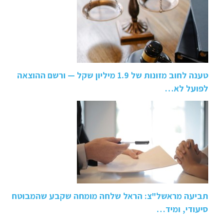
טענה לחוב מזונות של 1.9 מיליון שקל — ורשם ההוצאה
לפועל לא…
תביעה מראשל"צ: הראל שלחה מומחה שקבע שהמבוטח
סיעודי, ומיד…