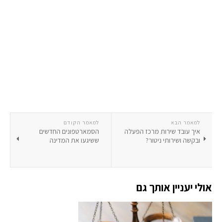
למאמר הבא
למאמר הקודם
איך עובד שירות מרכז הפעלה
הסמארטפונים החדשים
ובקשה ושירותי ניטור?
ששיגעו את המדינה
אולי יעניין אותך גם