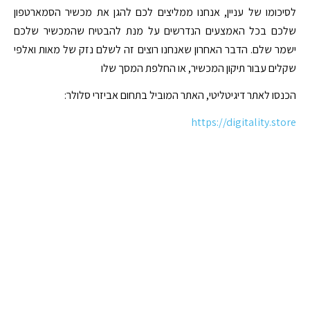
לסיכומו של עניין, אנחנו ממליצים לכם להגן את מכשיר הסמארטפון
שלכם בכל האמצעים הנדרשים על מנת להבטיח שהמכשיר שלכם
ישמר שלם. הדבר האחרון שאנחנו רוצים זה לשלם נזק של מאות ואלפי
שקלים עבור תיקון המכשיר, או החלפת המסך שלו
הכנסו לאתר דיגיטליטי, האתר המוביל בתחום אביזרי סלולר:
https://digitality.store