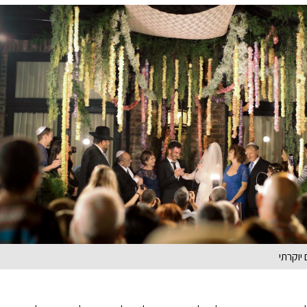
יוקרתי