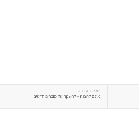
למאמר הקודם
אולם להצגה – להשקה של מוצרים חדשים