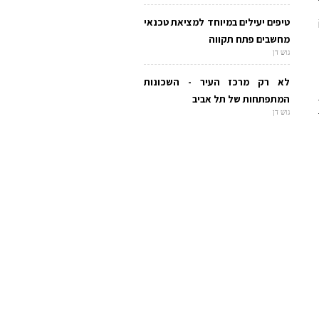
טיפים יעילים במיוחד למציאת טכנאי
מחשבים פתח תקווה
גוש דן
לא רק מרכז העיר - השכונות
המתפתחות של תל אביב
גוש דן