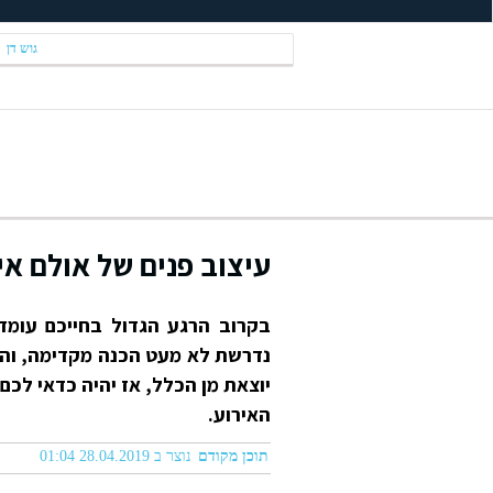
גוש דן
עיצוב פנים של אולם אי
בקרוב הרגע הגדול בחייכם עומד 
נדרשת לא מעט הכנה מקדימה, והר
יוצאת מן הכלל, אז יהיה כדאי לכם
האירוע.
תוכן מקודם
נוצר ב 28.04.2019 01:04