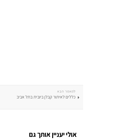
למאמר הבא
כללים לאיתור קבלן ביובית בתל אביב
אולי יעניין אותך גם