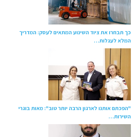
כך תבחרו את ציוד השינוע המתאים לעסק: המדריך
המלא לעגלות…
"הפכתם אותנו לארגון הרבה יותר טוב": מאות בוגרי
השירות…