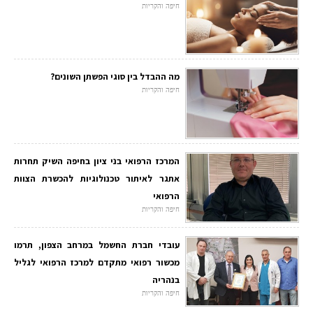
חיפה והקריות
מה ההבדל בין סוגי הפשתן השונים?
חיפה והקריות
המרכז הרפואי בני ציון בחיפה השיק תחרות
אתגר לאיתור טכנולוגיות להכשרת הצוות
הרפואי
חיפה והקריות
עובדי חברת החשמל במרחב הצפון, תרמו
מכשור רפואי מתקדם למרכז הרפואי לגליל
בנהריה
חיפה והקריות