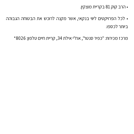
• הרב קוק 81 בקריית מוצקין.
• לכל הפרויקטים ליווי בנקאי, אשר מקנה לרוכש את הבטוחה הגבוהה
ביותר לכספו.
מרכז מכירות: "כפיר סנטר", אח"י אילת 34, קריית חיים טלפון: 8026*