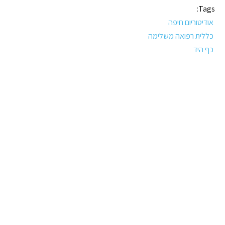
Tags:
אודיטוריום חיפה
כללית רפואה משלימה
כף היד