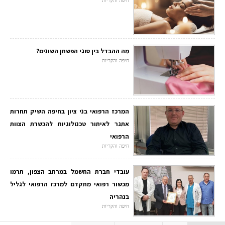
חיפה והקריות
מה ההבדל בין סוגי הפשתן השונים?
חיפה והקריות
המרכז הרפואי בני ציון בחיפה השיק תחרות
אתגר לאיתור טכנולוגיות להכשרת הצוות
הרפואי
חיפה והקריות
עובדי חברת החשמל במרחב הצפון, תרמו
מכשור רפואי מתקדם למרכז הרפואי לגליל
בנהריה
חיפה והקריות