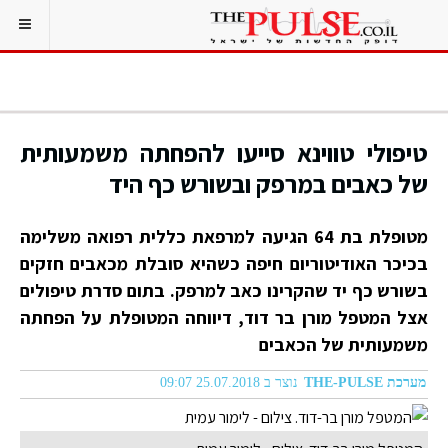
טיפולי טווינא סייעו להפחתה משמעותית
של כאבים במרפק ובשורש כף היד
מטופלת בת 64 הגיעה למרפאת כללית רפואה משלימה
בכיכר האודיטוריום חיפה כשהיא סובלת מכאבים חזקים
בשורש כף יד שהקרינו כאב למרפק. בתום סדרת טיפולים
אצל המטפל מורן בר דוד, דיווחה המטופלת על הפחתה
משמעותית של הכאבים
מערכת THE-PULSE
נוצר ב 25.07.2018 09:07