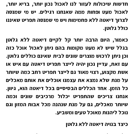
חדשות שיכולות לעזור לנו לאכול נכון יותר, בריא יותר,
לאכול מעט ופחות ממה שאנחנו רגילים. יש מי שמנסה
לצרוך דיאטה ללא פחמימות ויש מי שמנסה תפריט שאיננו
כולל גלוטן.
כאמור, היום הרבה יותר קל לקיים דיאטה ללא גלוטן
בגלל שיש לא מעט מקומות בהם ניתן לאכול אוכל כזה
וכן ניתן לרכוש מוצרים שונים לבית שאינם כוללים גלוטן.
עם זאת, עדיין נכון יהיה לייצר תפריט דיאטה עם איש או
אשת מקצוע, רצוי מאוד גם לייצר תפריט רחב כמה שיותר
על מנת שלא נמצא את עצמנו אוכלים את אותם מאכלים
כל הזמן. אחד הכללים הבסיסיים בכל דיאטה הוא, גיוון.
אנחנו צריכים שהתפריט יכלול מרכיבים שונים וכמה
שיותר מאכלים, גם על מנת שנהנה מכל אבות המזון וגם
נוכל ליהנות מאוכל טעים ומשביע.
כיצד בנויה דיאטה ללא גלוטן