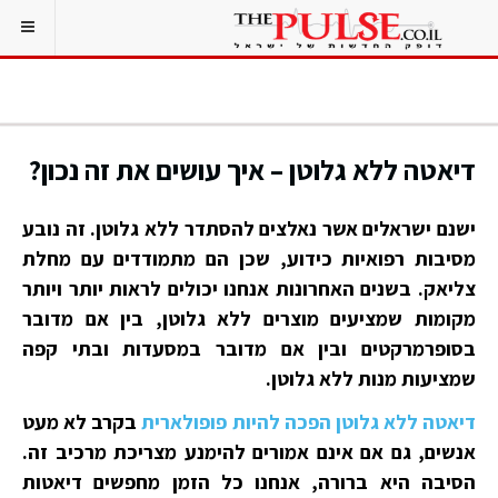
דיאטה ללא גלוטן – איך עושים את זה נכון?
ישנם ישראלים אשר נאלצים להסתדר ללא גלוטן. זה נובע
מסיבות רפואיות כידוע, שכן הם מתמודדים עם מחלת
צליאק. בשנים האחרונות אנחנו יכולים לראות יותר ויותר
מקומות שמציעים מוצרים ללא גלוטן, בין אם מדובר
בסופרמרקטים ובין אם מדובר במסעדות ובתי קפה
שמציעות מנות ללא גלוטן.
דיאטה ללא גלוטן הפכה להיות פופולארית
בקרב לא מעט
אנשים, גם אם אינם אמורים להימנע מצריכת מרכיב זה.
הסיבה היא ברורה, אנחנו כל הזמן מחפשים דיאטות