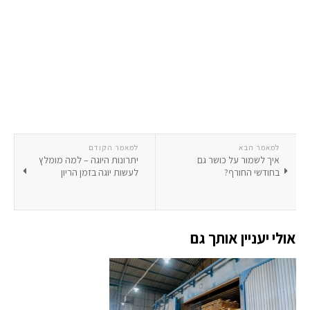
למאמר הבא
למאמר הקודם
איך לשמור על כושר גם
יתרונות היוגה – למה מומלץ
בחודשי החורף?
לעשות יוגה בזמן הריון
אולי יעניין אותך גם