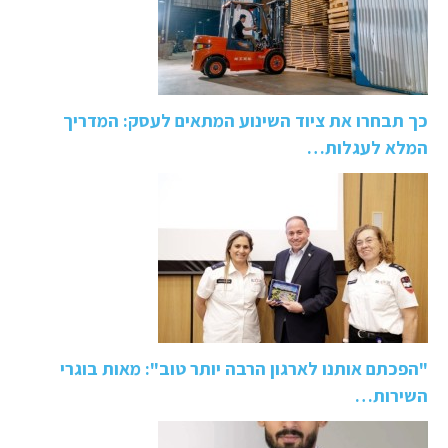
כך תבחרו את ציוד השינוע המתאים לעסק: המדריך
המלא לעגלות…
"הפכתם אותנו לארגון הרבה יותר טוב": מאות בוגרי
השירות…