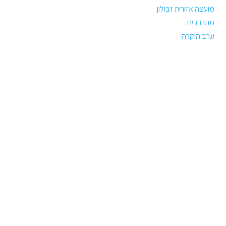
מועצה אזורית זבולון
מתנדבים
ערב הוקרה