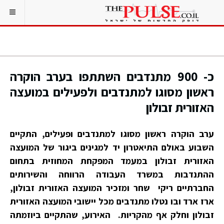
כ- 900 מתנדבים השתתפו בערב הוקרה
ראשון מסוגו למתנדבים ולפעילים במועצה
האזורית זבולון
ערב הוקרה ראשון מסוגו למתנדבים ופעילים, התקיים
השבוע באולם התיאטרון יד למגינים ביגור של המועצה
האזורית זבולון במעמד המפקחת המחוזית בתחום
ההתנדבות במשרד העבודה הרווחה והשירותים
החברתיים ריקי שחר ומזכיר המועצה האזורית זבולון,
ארז ארד ובו נטלו מתנדבים מכל יישובי המועצה האזורית
זבולון וחלק אף מהקריות. האירוע, שהתקיים ביוזמתה