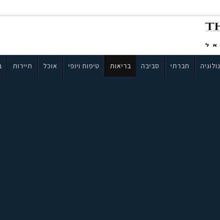
ולוגיה
חברתי
סביבה
בריאות
טיפוח ויופי
אוכל
תיירות
ב