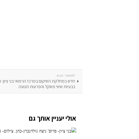
למאמר הבא
חדש במחלקת השיקום במרכז הרפואי בני ציון: 
בבעיות שיווי משקל והפרעות תנועה
אולי יעניין אותך גם