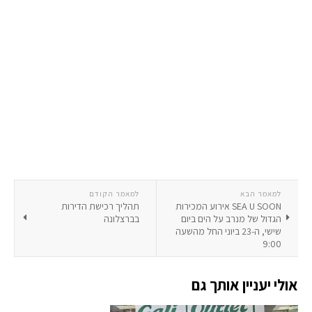
למאמר הבא
למאמר הקודם
SEA U SOON אירוע המכירות
תהליך רכישת הדירות
הגדול של מנרב על הים ביום
בברצלונה
שישי, ה-23 ביוני החל מהשעה
9:00
אולי יעניין אותך גם