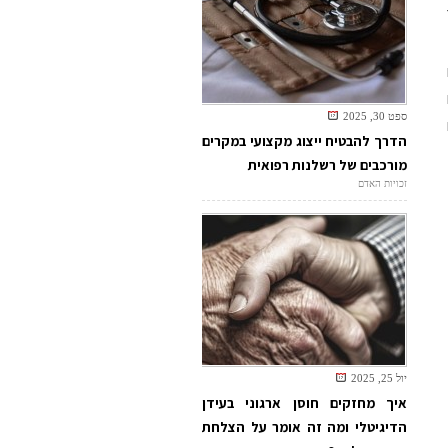
ספט 30, 2025
הדרך להבטיח ייצוג מקצועי במקרים
מורכבים של רשלנות רפואית
זכויות האדם
יול 25, 2025
איך מחזקים חוסן ארגוני בעידן
הדיגיטלי ומה זה אומר על הצלחת