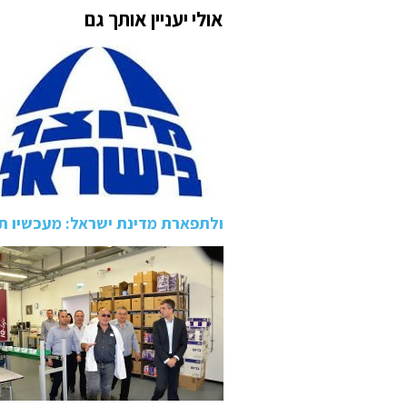
אולי יעניין אותך גם
ולתפארת מדינת ישראל: מעכשיו תו