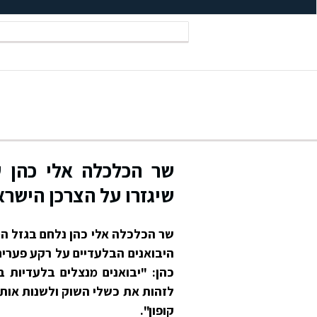
שר הכלכלה אלי כהן ע
שיגזרו על הצרכן הישראל
שר הכלכלה אלי כהן נלחם בגזל ה
היבואנים הבלעדיים על רקע פערי
כהן: "יבואנים מנצלים בלעדיות בי
לזהות את כשלי השוק ולשנות אותם.
קופון".