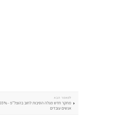
למאמר הבא
אנשים עובדים