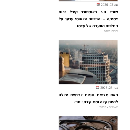
אוג 02, 2026
שורד ה-7 באוקטובר קיבל נכות
צמיתה – והביטוח הלאומי ערער על
החלטת הוועדה של עצמו
זכויות האדם
פבר 23, 2026
האם מציאת זוגיות לדתיים יכולה
להיות קלה וממוקדת יותר?
מאמרים - חברתי