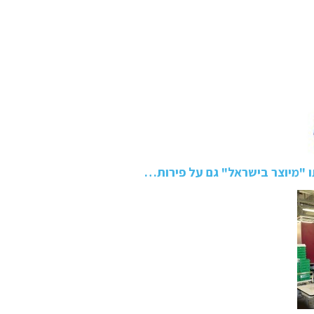
 "מיוצר בישראל" גם על פירות…