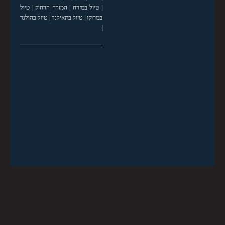
|
טיול במזרח
|
המזרח הרחוק
|
טיול
במרוקו
|
טיול בתאילנד
|
טיול בהולנד
|