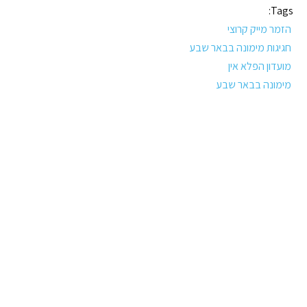
Tags:
הזמר מייק קרוצי
חגיגות מימונה בבאר שבע
מועדון הפלא אין
מימונה בבאר שבע