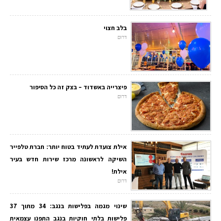
בלב חצוי
דרום
פיצרייה באשדוד – בצק זה כל הסיפור
דרום
אילת צועדת לעתיד בטוח יותר: חברת טלפייר
השיקה לראשונה מרכז שירות חדש בעיר
אילת!
דרום
שינוי מגמה בפלישות בנגב: 34 מתוך 37
פלישות בלתי חוקיות בנגב התפנו עצמאית