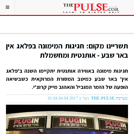
תשריינו מקום: חגיגות המימונה בפלאג אין
באר שבע - אותנטית ומחשמלת
חגיגות מימונה באווירה אותנטית יתקיימו השנה ב'פלאג
אין' באר שבע כמיטב המסורת המרוקאית כשבשיאה
הופעה של הזמר המוביל והאהוב מייק קרוצ'י.
מערכת THE-PULSE
נוצר ב 04.04.2017 01:04