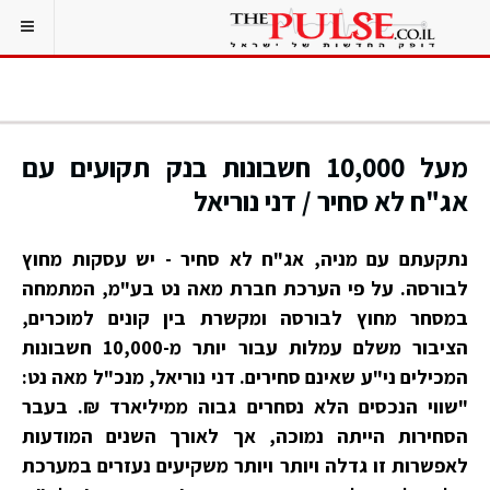
מעל 10,000 חשבונות בנק תקועים עם
אג"ח לא סחיר / דני נוריאל
נתקעתם עם מניה, אג"ח לא סחיר - יש עסקות מחוץ
לבורסה. על פי הערכת חברת מאה נט בע"מ, המתמחה
במסחר מחוץ לבורסה ומקשרת בין קונים למוכרים,
הציבור משלם עמלות עבור יותר מ-10,000 חשבונות
המכילים ני"ע שאינם סחירים. דני נוריאל, מנכ"ל מאה נט:
"שווי הנכסים הלא נסחרים גבוה ממיליארד ₪. בעבר
הסחירות הייתה נמוכה, אך לאורך השנים המודעות
לאפשרות זו גדלה ויותר ויותר משקיעים נעזרים במערכת