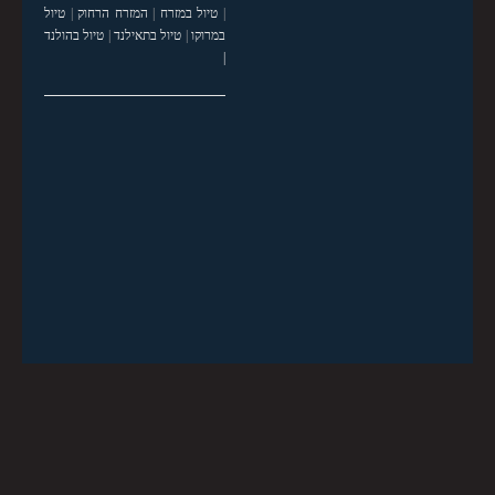
|
טיול במזרח
|
המזרח הרחוק
|
טיול
במרוקו
|
טיול בתאילנד
|
טיול בהולנד
|