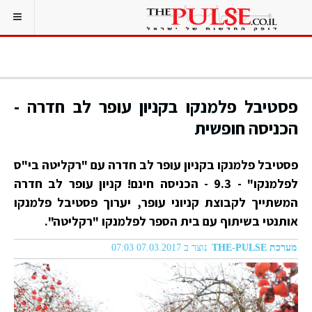
פסטיבל פלמנקו בקניון עופר לב חדרה -
הכניסה חופשית
פסטיבל פלמנקו בקניון עופר לב חדרה עם "רקליטה בי"ס
לפלמנקו" - 9.3 - הכניסה חינם! קניון עופר לב חדרה
המשתייך לקבוצת קניוני עופר, יערוך פסטיבל פלמנקו
אותנטי בשיתוף עם בית הספר לפלמנקו "רקליטה".
מערכת THE-PULSE
נוצר ב 07.03.2017 07:03