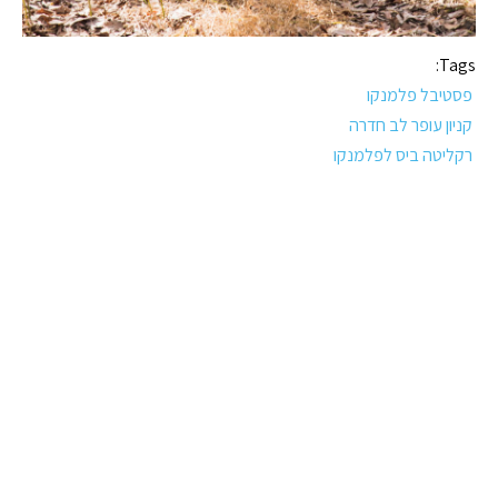
Tags:
פסטיבל פלמנקו
קניון עופר לב חדרה
רקליטה ביס לפלמנקו