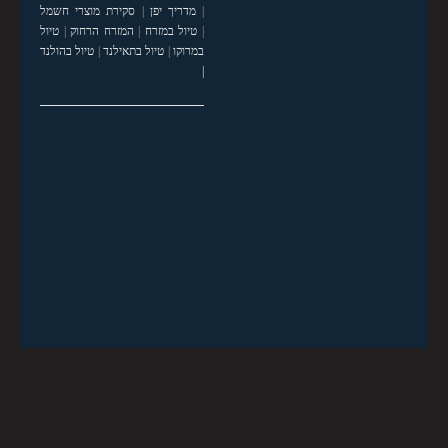
|
מדריך יפן
|
סקירת מוצרי חשמל
|
טיול במזרח
|
המזרח הרחוק
|
טיול
במרוקו
|
טיול בתאילנד
|
טיול בהולנד
|