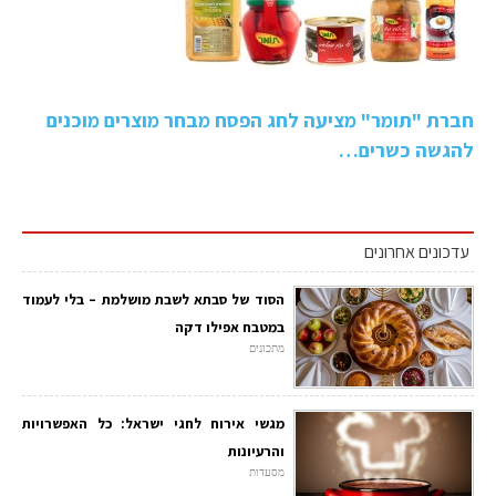
חברת "תומר" מציעה לחג הפסח מבחר מוצרים מוכנים
להגשה כשרים…
עדכונים אחרונים
הסוד של סבתא לשבת מושלמת – בלי לעמוד
במטבח אפילו דקה
מתכונים
מגשי אירוח לחגי ישראל: כל האפשרויות
והרעיונות
מסעדות