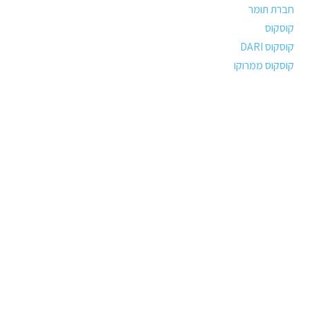
חברת תומר
קוסקוס
קוסקוס DARI
קוסקוס ממרוקו