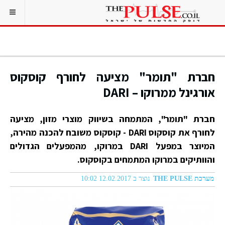
חברת "תומר" מציעה לחורף קוסקוס
אורגינל ממרוקו – DARI
חברת "תומר", המתמחה בשיווק מוצרי מזון, מציעה
לחורף את קוסקוס DARI - קוסקוס משובח להכנה מהירה,
המיוצר במפעל DARI במרוקו, מהמפעלים הגדולים
והוותיקים במרוקו המתמחים בקוסקוס.
מערכת THE PULSE
נוצר ב 12.02.2017 10:02