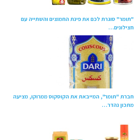
"תומר" סוגרת לכם את פינת החמוצים והשתייה עם
חצילונים…
חברת "תומר", המייבאת את הקוסקוס ממרוקו, מציעה
מתכון נהדר…