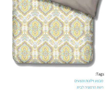
Tags:
מבצע וילונות ומצעים
רשת הרמוניה לבית