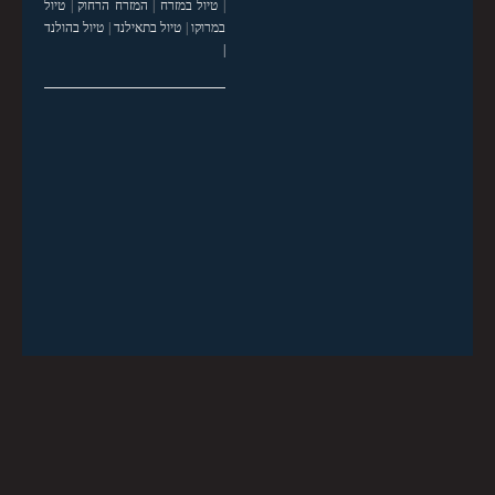
|
טיול במזרח
|
המזרח הרחוק
|
טיול
במרוקו
|
טיול בתאילנד
|
טיול בהולנד
|