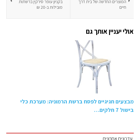
המוצרים החדשה של בית דרך
בקניון עופר סירקין ברשתות
חיים
מובילות ב-20 ₪
אולי יעניין אותך גם
מבצעים חגיגיים לפסח ברשת הרמוניה: מערכת כלי
בישול 7 חלקים…
עדכונים אחרונים