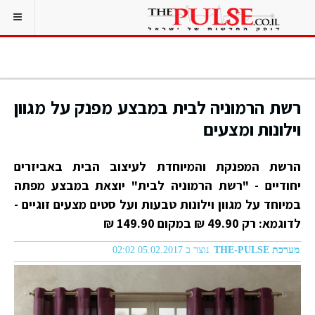
רשת הרמוניה לבית במבצע מפנק על מגוון
וילונות ומצעים
הרשת המפנקת והמיוחדת לעיצוב הבית באביזרים
יחודיים - "רשת הרמוניה לבית" יוצאת במבצע מפתה
במיוחד על מגוון וילונות טבעות ועל סטים מצעים זוגיים -
לדוגמא: רק 49.90 ₪ במקום 149.90 ₪
מערכת THE-PULSE
נוצר ב 05.02.2017 02:02