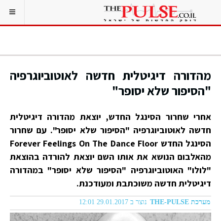
מהדורה דיגיטלית חדשה לאוטוביוגרפיה
"הסיפור שלא יסופר"
אחרי שחרור הסינגל החדש, יוצאת מהדורה דיגיטלית
חדשה לאוטוביוגרפיה "הסיפור שלא יסופר". עם שחרור
הסינגל החדש Forever Feelings On The Dance Floor
מהאלבום הנושא את אותו השם יוצאת להורדה בהוצאת
"לולו" האוטוביוגרפיה "הסיפור שלא יסופר" במהדורה
דיגיטלית חדשה משוכתבת ומעודכנת.
מערכת THE-PULSE
נוצר ב 29.01.2017 12:01