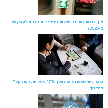
איך לבחור מערכת שילוט דיגיטלי מתקדמת לעסק שלך
ב-2025?
כיצד ליווי פיתוח מוצר חוסך 47% מעלויות הפרויקט?
המדריך…