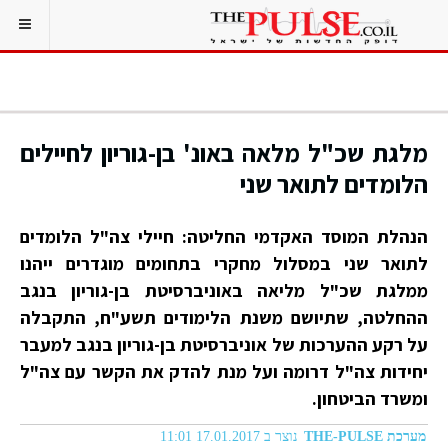
מלגת שכ"ל מלאה באונ' בן-גוריון לחיילים
הלומדים לתואר שני
הנהלת המוסד האקדמי החליטה: חיילי צה"ל הלומדים
לתואר שני במסלול מחקרי בתחומים מוגדרים ייהנו
ממלגת שכ"ל מליאה באוניברסיטת בן-גוריון בנגב
ההחלטה, שתיושם משנת הלימודים תשע"ח, התקבלה
על רקע ההערכות של אוניברסיטת בן-גוריון בנגב למעבר
יחידות צה"ל דרומה ועל מנת להדק את הקשר עם צה"ל
ומשרד הביטחון.
מערכת THE-PULSE
נוצר ב 17.01.2017 11:01